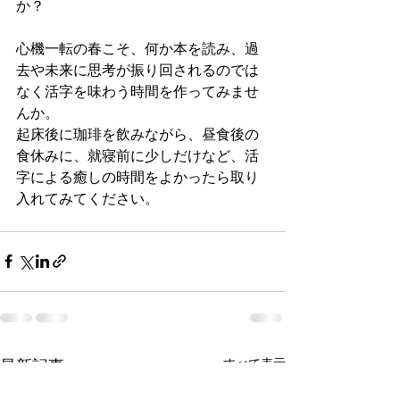
か？
心機一転の春こそ、何か本を読み、過
去や未来に思考が振り回されるのでは
なく活字を味わう時間を作ってみませ
んか。
起床後に珈琲を飲みながら、昼食後の
食休みに、就寝前に少しだけなど、活
字による癒しの時間をよかったら取り
入れてみてください。
最新記事
すべて表示