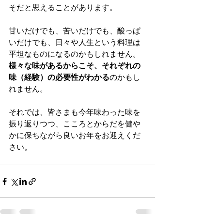
そだと思えることがあります。
甘いだけでも、苦いだけでも、酸っぱ
いだけでも、日々や人生という料理は
平坦なものになるのかもしれません。
様々な味があるからこそ、それぞれの
味（経験）の必要性がわかる
のかもし
れません。
それでは、皆さまも今年味わった味を
振り返りつつ、こころとからだを健や
かに保ちながら良いお年をお迎えくだ
さい。